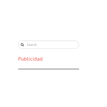
Publicidad