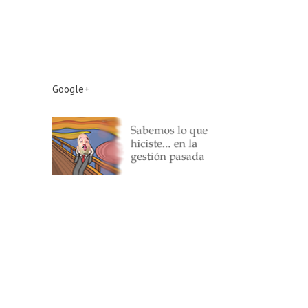
Google+