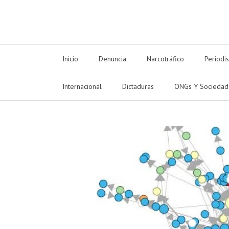
Inicio
Denuncia
Narcotráfico
Periodi
Internacional
Dictaduras
ONGs Y Sociedad