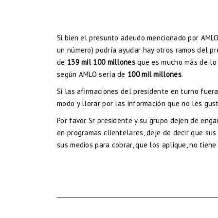
Si bien el presunto adeudo mencionado por AML
un número) podría ayudar hay otros ramos del pr
de
139 mil 100 millones
que es mucho más de lo 
según AMLO sería de
100 mil millones
.
Si las afirmaciones del presidente en turno fuera
modo y llorar por las información que no les gust
Por favor Sr presidente y su grupo dejen de enga
en programas clientelares, deje de decir que sus
sus medios para cobrar, que los aplique, no tien