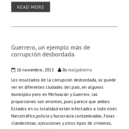
READ MORE
Guerrero, un ejemplo más de
corrupción desbordada
16 noviembre, 2015
By
malgobierno
Los resultados de la corrupción desbordada, se puede
ver en diferentes ciudades del país, en algunos
municipios pero en Michoacán y Guerrero, las
proporciones son enormes, pues parece que ambos
Estados en su totalidad están infectados a todo nivel.
Narcotráfico,policía y burocracia contaminadas, fosas
clandestinas, ejecuciones y otros tipos de crímenes,