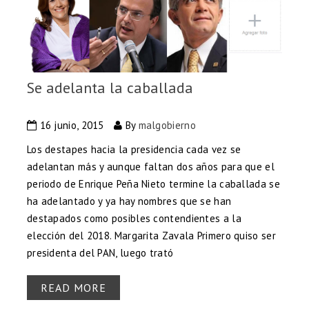
Se adelanta la caballada
16 junio, 2015
By
malgobierno
Los destapes hacia la presidencia cada vez se
adelantan más y aunque faltan dos años para que el
periodo de Enrique Peña Nieto termine la caballada se
ha adelantado y ya hay nombres que se han
destapados como posibles contendientes a la
elección del 2018. Margarita Zavala Primero quiso ser
presidenta del PAN, luego trató
READ MORE