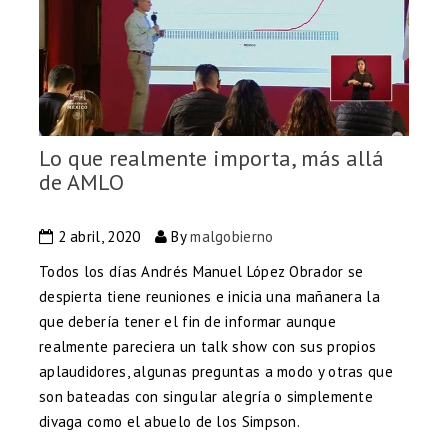
Lo que realmente importa, más allá
de AMLO
2 abril, 2020
By
malgobierno
Todos los días Andrés Manuel López Obrador se
despierta tiene reuniones e inicia una mañanera la
que debería tener el fin de informar aunque
realmente pareciera un talk show con sus propios
aplaudidores, algunas preguntas a modo y otras que
son bateadas con singular alegría o simplemente
divaga como el abuelo de los Simpson.