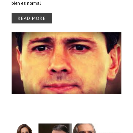
bien es normal
READ MORE