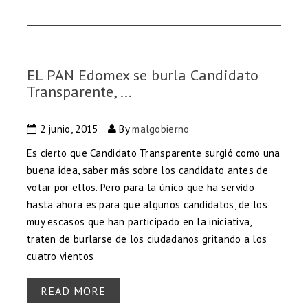
EL PAN Edomex se burla Candidato
Transparente, ...
2 junio, 2015
By
malgobierno
Es cierto que Candidato Transparente surgió como una
buena idea, saber más sobre los candidato antes de
votar por ellos. Pero para la único que ha servido
hasta ahora es para que algunos candidatos, de los
muy escasos que han participado en la iniciativa,
traten de burlarse de los ciudadanos gritando a los
cuatro vientos
READ MORE