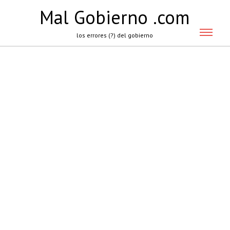
Mal Gobierno .com
los errores (?) del gobierno