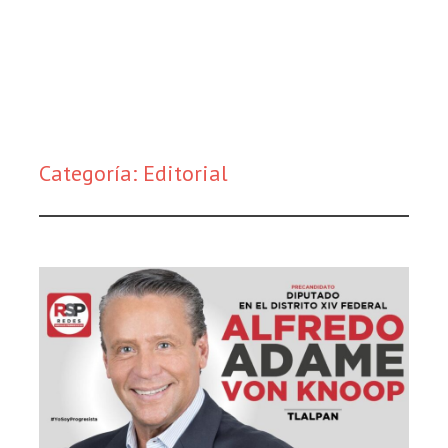
Categoría:
Editorial