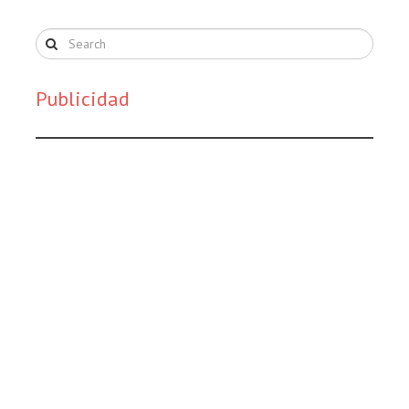
Publicidad