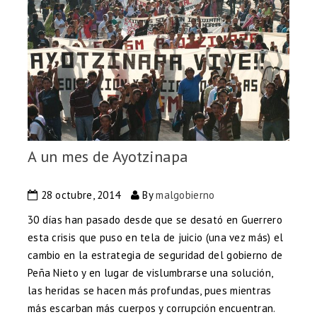
A un mes de Ayotzinapa
28 octubre, 2014
By
malgobierno
30 días han pasado desde que se desató en Guerrero
esta crisis que puso en tela de juicio (una vez más) el
cambio en la estrategia de seguridad del gobierno de
Peña Nieto y en lugar de vislumbrarse una solución,
las heridas se hacen más profundas, pues mientras
más escarban más cuerpos y corrupción encuentran.