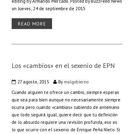
editing by Armando Mercado. Posted by BuzzFeed News
on Jueves, 24 de septiembre de 2015
READ MORE
Los «cambios» en el sexenio de EPN
27 agosto, 2015
By
malgobierno
Cuando alguien te ofrece un cambio, siempre esperas
que sea para bien aunque no necesariamente siempre
ocurra pero cuando «cambias» sabiendo de antemano
que todo seguirá igual, quiere decir que tu definición
de lo absurdo requiere una revisión profunda, eso es
lo que ocurre con el sexenio de Enrique Peña Nieto. Si