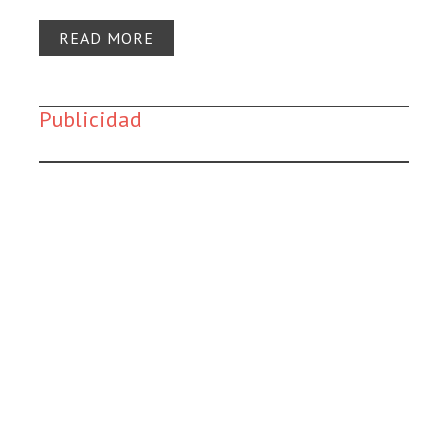
READ MORE
Publicidad