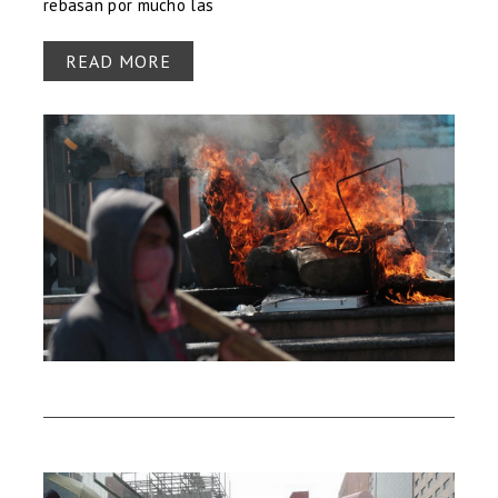
rebasan por mucho las
READ MORE