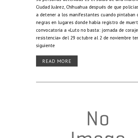
Ciudad Juárez, Chihuahua después de que policía
a detener a los manifestantes cuando pintaban 
negras en lugares donde había registro de muert
convocatoria a «Luto no basta: jornada de coraje
resistencia» del 29 octubre al 2 de noviembre te
siguiente
READ MORE