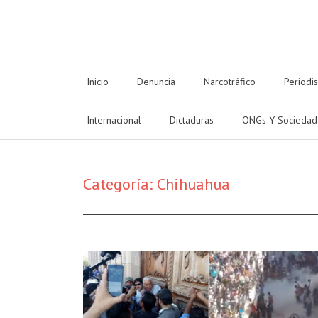
Inicio
Denuncia
Narcotráfico
Periodi
Internacional
Dictaduras
ONGs Y Sociedad
Categoría:
Chihuahua