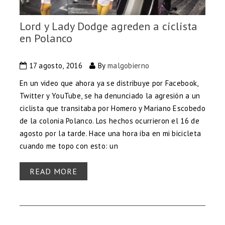
Lord y Lady Dodge agreden a ciclista
en Polanco
17 agosto, 2016
By
malgobierno
En un video que ahora ya se distribuye por Facebook,
Twitter y YouTube, se ha denunciado la agresión a un
ciclista que transitaba por Homero y Mariano Escobedo
de la colonia Polanco. Los hechos ocurrieron el 16 de
agosto por la tarde. Hace una hora iba en mi bicicleta
cuando me topo con esto: un
READ MORE