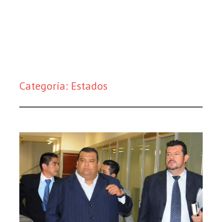
Categoría:
Estados