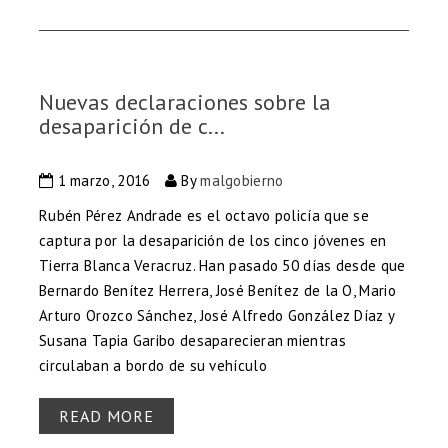
Nuevas declaraciones sobre la
desaparición de c...
1 marzo, 2016
By
malgobierno
Rubén Pérez Andrade es el octavo policía que se
captura por la desaparición de los cinco jóvenes en
Tierra Blanca Veracruz. Han pasado 50 días desde que
Bernardo Benítez Herrera, José Benítez de la O, Mario
Arturo Orozco Sánchez, José Alfredo González Díaz y
Susana Tapia Garibo desaparecieran mientras
circulaban a bordo de su vehículo
READ MORE