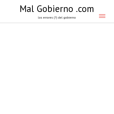
Mal Gobierno .com
los errores (?) del gobierno