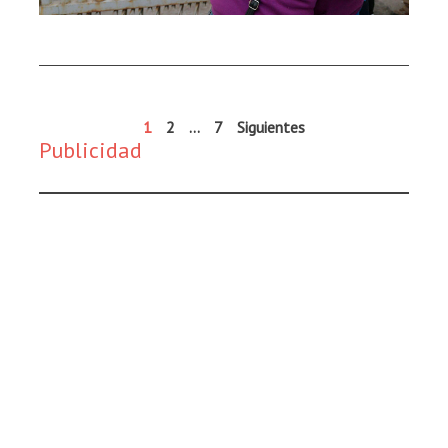
1
2
…
7
Siguientes
Publicidad