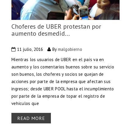
Choferes de UBER protestan por
aumento desmedid...
11 julio, 2016
By
malgobierno
Mientras los usuarios de UBER en el país va en
aumento y los comentarios buenos sobre su servicio
son buenos, los choferes y socios se quejan de
acciones por parte de la empresa que afectan sus
ingresos; desde UBER POOL hasta el incumplimiento
por parte de la empresa de topar el registro de
vehículos que
READ MORE