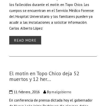
los fallecidos durante el motín en Topo Chico. Los
cuerpos se encuentran en el Servicio Médico Forense
del Hospital Universitario y los familiares pueden ya
acudir a las instalaciones a solicitar información.
Carlos Alberto López
READ MORE
El motín en Topo Chico deja 52
muertos y 12 her...
11 febrero, 2016
By
malgobierno
En conferencia de prensa dictada hoy el gobernador