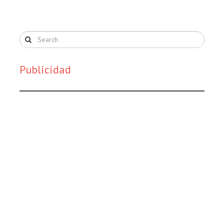
Publicidad