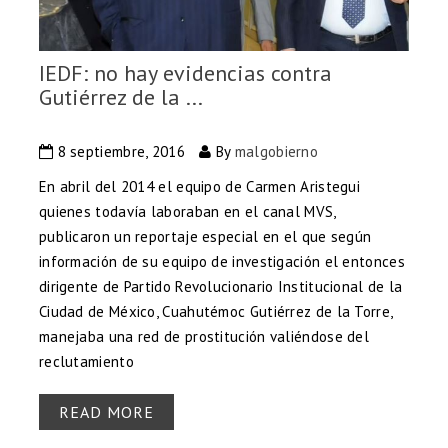
IEDF: no hay evidencias contra
Gutiérrez de la ...
8 septiembre, 2016
By
malgobierno
En abril del 2014 el equipo de Carmen Aristegui
quienes todavía laboraban en el canal MVS,
publicaron un reportaje especial en el que según
información de su equipo de investigación el entonces
dirigente de Partido Revolucionario Institucional de la
Ciudad de México, Cuahutémoc Gutiérrez de la Torre,
manejaba una red de prostitución valiéndose del
reclutamiento
READ MORE