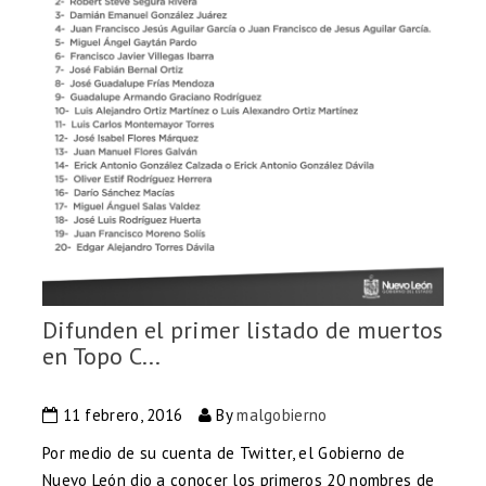
Difunden el primer listado de muertos
en Topo C...
11 febrero, 2016
By
malgobierno
Por medio de su cuenta de Twitter, el Gobierno de
Nuevo León dio a conocer los primeros 20 nombres de