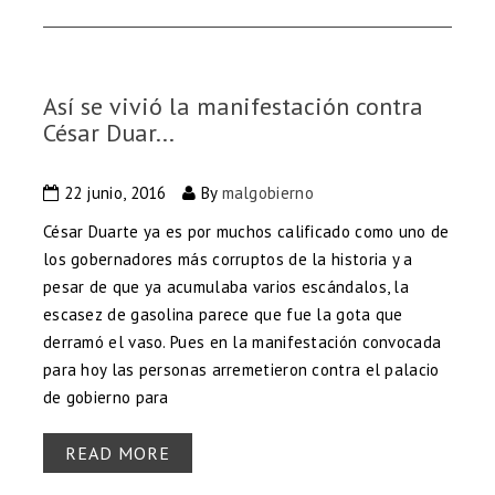
Así se vivió la manifestación contra
César Duar...
22 junio, 2016
By
malgobierno
César Duarte ya es por muchos calificado como uno de
los gobernadores más corruptos de la historia y a
pesar de que ya acumulaba varios escándalos, la
escasez de gasolina parece que fue la gota que
derramó el vaso. Pues en la manifestación convocada
para hoy las personas arremetieron contra el palacio
de gobierno para
READ MORE