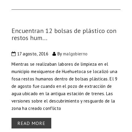
Encuentran 12 bolsas de plástico con
restos hum...
17 agosto, 2016
By
malgobierno
Mientras se realizaban labores de limpieza en el
municipio mexiquense de Huehuetoca se localizó una
fosa restos humanos dentro de bolsas plásticas. El 9
de agosto fue cuando en el pozo de extracción de
agua ubicado en la antigua estación de trenes. Las
versiones sobre el descubrimiento y resguardo de la
zona ha creado conflicto
READ MORE