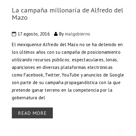
La campaña millonaria de Alfredo del
Mazo
17 agosto, 2016
By
malgobierno
El mexiquense Alfredo del Mazo no se ha detenido en
los últimos años con su campaña de posicionamiento
utilizando recursos públicos; espectaculares, lonas,
apariciones en diversas plataformas electrónicas
como Facebook, Twitter, YouTube y anuncios de Google
son parte de su campaña propagandística con la que
pretende ganar terreno en la competencia por la
gobernatura del
READ MORE