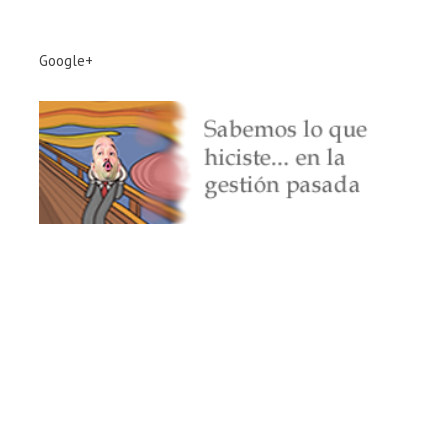
Google+