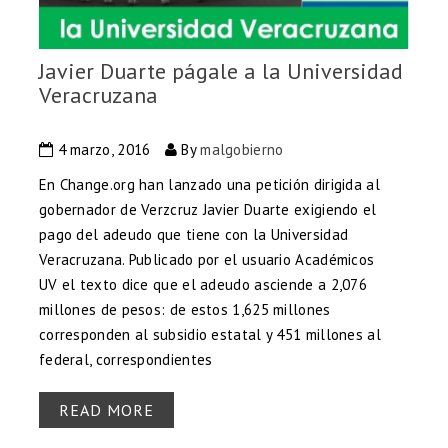
Javier Duarte págale a la Universidad
Veracruzana
4 marzo, 2016
By
malgobierno
En Change.org han lanzado una petición dirigida al
gobernador de Verzcruz Javier Duarte exigiendo el
pago del adeudo que tiene con la Universidad
Veracruzana. Publicado por el usuario Académicos
UV el texto dice que el adeudo asciende a 2,076
millones de pesos: de estos 1,625 millones
corresponden al subsidio estatal y 451 millones al
federal, correspondientes
READ MORE