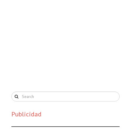
Publicidad