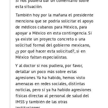
Si nos pudiera dar un comentario sobre
esta situación.
También hoy por la mañana el presidente
menciona que se podría solicitar el apoyo
de médicos cubanos para México, para
apoyar a México en esta contingencia. Si
ya existe un proyecto concreto o una
solicitud formal del gobierno mexicano,
¿y por qué hacer esta solicitud?, si en
México faltan especialistas.
Y al doctor si nos pudiera, por favor,
detallar un poco más sobre estas
agresiones. Ya ha habido, hemos visto
amenazas en redes sociales, distintas
noticias, pero si ya ha habido agresiones
físicas directas al personal de salud del
IMSS y también de las otras
instituciones.