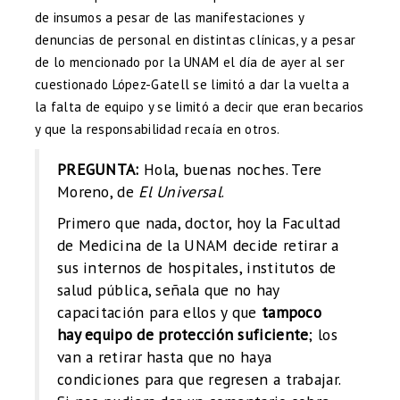
de insumos a pesar de las manifestaciones y
denuncias de personal en distintas clínicas, y a pesar
de lo mencionado por la UNAM el día de ayer al ser
cuestionado López-Gatell se limitó a dar la vuelta a
la falta de equipo y se limitó a decir que eran becarios
y que la responsabilidad recaía en otros.
PREGUNTA:
Hola, buenas noches. Tere
Moreno, de
El Universal
.
Primero que nada, doctor, hoy la Facultad
de Medicina de la UNAM decide retirar a
sus internos de hospitales, institutos de
salud pública, señala que no hay
capacitación para ellos y que
tampoco
hay equipo de protección suficiente
; los
van a retirar hasta que no haya
condiciones para que regresen a trabajar.