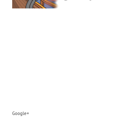
Google+