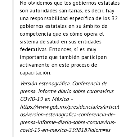
No olvidemos que los gobiernos estatales
son autoridades sanitarias, es decir, hay
una responsabilidad específica de los 32
gobiernos estatales en su ámbito de
competencia que es cómo opera el
sistema de salud en sus entidades
federativas. Entonces, sí es muy
importante que también participen
activamente en este proceso de
capacitación.
Versión estenográfica. Conferencia de
prensa. Informe diario sobre coronavirus
COVID-19 en México –
https://www.gob.mx/presidencia/es/articul
os/version-estenografica-conferencia-de-
prensa-informe-diario-sobre-coronavirus-
covid-19-en-mexico-239818?idiom=es