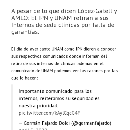
A pesar de lo que dicen López-Gatell y
AMLO: El IPN y UNAM retiran a sus
Internos de sede clínicas por falta de
garantías.
El día de ayer tanto UNAM como IPN dieron a conocer
sus respectivos comunicados donde informan del
retiro de sus internos de clínicas, además en el
comunicado de UNAM podemos ver las razones por las
que lo hacen:
Importante comunicado para los
internos, reiteramos su seguridad es
nuestra prioridad.
pic.twitter.com/kAylCqcG4F
— Germán Fajardo Dolci (@germanfajardo)