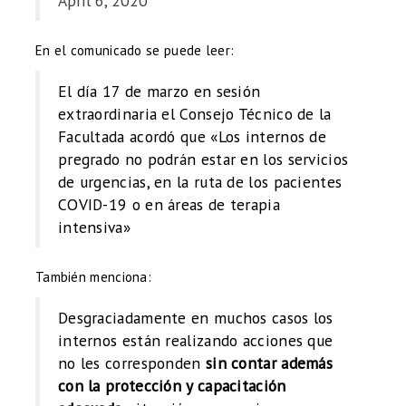
April 6, 2020
En el comunicado se puede leer:
El día 17 de marzo en sesión
extraordinaria el Consejo Técnico de la
Facultada acordó que «Los internos de
pregrado no podrán estar en los servicios
de urgencias, en la ruta de los pacientes
COVID-19 o en áreas de terapia
intensiva»
También menciona:
Desgraciadamente en muchos casos los
internos están realizando acciones que
no les corresponden
sin contar además
con la protección y capacitación