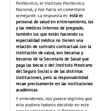
Politécnico, el Instituto Politécnico
Nacional, y nos hacía un comentario
semejante. La respuesta es:
está el
personal de salud en entrenamiento, los
y las médicos internos de pregrado,
también los que están haciendo su
especialidad médica no tienen una
relación de contrato contractual con la
institución de salud, son becarias y
becarios de la Secretaría de Salud que
paga las becas o del Instituto Mexicano
del Seguro Social o de las distintas
instituciones, pero la responsabilidad
recae precisamente en las instituciones
académicas
.
Y entendemos, nos parece legítimo que
esto pudiera haberlo decidido en este
caso la universidad o el Politécnico o