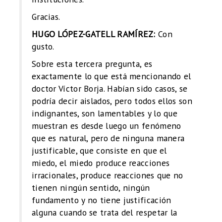
Gracias.
HUGO LÓPEZ-GATELL RAMÍREZ:
Con
gusto.
Sobre esta tercera pregunta, es
exactamente lo que está mencionando el
doctor Víctor Borja. Habían sido casos, se
podría decir aislados, pero todos ellos son
indignantes, son lamentables y lo que
muestran es desde luego un fenómeno
que es natural, pero de ninguna manera
justificable, que consiste en que el
miedo, el miedo produce reacciones
irracionales, produce reacciones que no
tienen ningún sentido, ningún
fundamento y no tiene justificación
alguna cuando se trata del respetar la