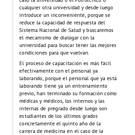
cualquier otra universidad y desde luego
introduce un inconveniente, porque se
reduce la capacidad de respuesta del
Sistema Nacional de Salud y buscaremos
el mecanismo de dialogar con la
universidad para buscar tener las mejores
condiciones para que vuelvan.
El proceso de capacitación es más fácil
efectivamente con el personal ya
laborando, porque el personal que ya está
laborando tiene ya un entrenamiento
previo, han terminado su formación como
médicas y médicos, los internos y las
internas de pregrado desde luego son
estudiantes de los últimos grados
concretamente el quinto año de la
carrera de medicina en el caso de la