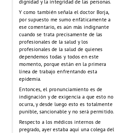
dignidad y la integridad de las personas.
Y como también señala el doctor Borja,
por supuesto me sumo enfáticamente a
ese comentario, es aún más indignante
cuando se trata precisamente de las
profesionales de la salud y los
profesionales de la salud de quienes
dependemos todas y todos en este
momento, porque están en la primera
línea de trabajo enfrentando esta
epidemia.
Entonces, el pronunciamiento es de
indignación y de exigencia a que esto no
ocurra, y desde luego esto es totalmente
punible, sancionable y no será permitido.
Respecto a los médicos internos de
pregrado, ayer estaba aquí una colega del