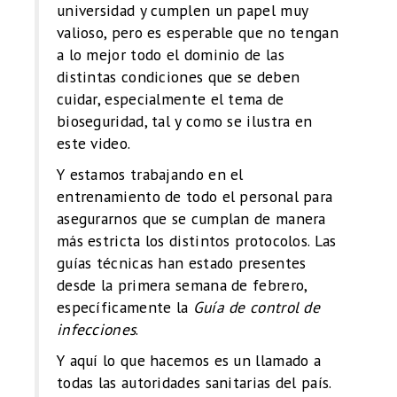
universidad y cumplen un papel muy
valioso, pero es esperable que no tengan
a lo mejor todo el dominio de las
distintas condiciones que se deben
cuidar, especialmente el tema de
bioseguridad, tal y como se ilustra en
este video.
Y estamos trabajando en el
entrenamiento de todo el personal para
asegurarnos que se cumplan de manera
más estricta los distintos protocolos. Las
guías técnicas han estado presentes
desde la primera semana de febrero,
específicamente la
Guía de control de
infecciones
.
Y aquí lo que hacemos es un llamado a
todas las autoridades sanitarias del país.