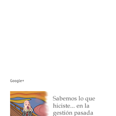
Google+