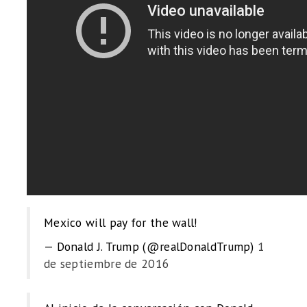
Mexico will pay for the wall!
— Donald J. Trump (@realDonaldTrump)
1
de septiembre de 2016