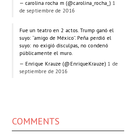
— carolina rocha m (@carolina_rocha_)
1
de septiembre de 2016
Fue un teatro en 2 actos. Trump ganó el
suyo: “amigo de México”. Peña perdió el
suyo: no exigió disculpas, no condenó
públicamente el muro.
— Enrique Krauze (@EnriqueKrauze)
1 de
septiembre de 2016
COMMENTS