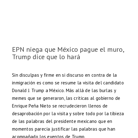
EPN niega que México pague el muro,
Trump dice que lo hará
Sin disculpas y firme en si discurso en contra de la
inmigración es como se resume la visita del candidato
Donald J. Trump a México. Más allá de las burlas y
memes que se generaron, las críticas al gobierno de
Enrique Peña Nieto se recrudecieron llenos de
desaprobación por la visita y sobre todo por la tibieza
de las palabras del presidente mexicano que en
momentos parecía justificar las palabras que han
acompañado los eventos de Trump.