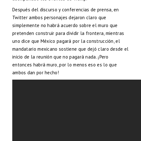
Después del discurso y conferencias de prensa, en
Twitter ambos personajes dejaron claro que
simplemente no habrá acuerdo sobre el muro que
pretenden construir para dividir la frontera, mientras
uno dice que México pagará por la construcción, el
mandatario mexicano sostiene que dejó claro desde el
inicio de la reunión que no pagará nada. ¡Pero
entonces habrá muro, por lo menos eso es lo que
ambos dan por hecho!