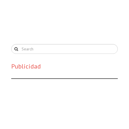
Publicidad