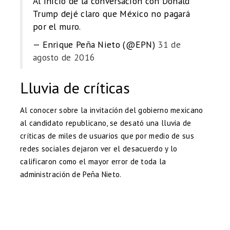
Al inicio de la conversación con Donald
Trump dejé claro que México no pagará
por el muro.
— Enrique Peña Nieto (@EPN)
31 de
agosto de 2016
Lluvia de críticas
Al conocer sobre la invitación del gobierno mexicano
al candidato republicano, se desató una lluvia de
críticas de miles de usuarios que por medio de sus
redes sociales dejaron ver el desacuerdo y lo
calificaron como el mayor error de toda la
administración de Peña Nieto.