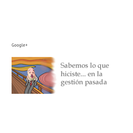
Google+