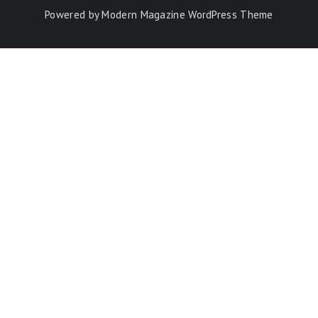
Powered by
Modern Magazine WordPress Theme