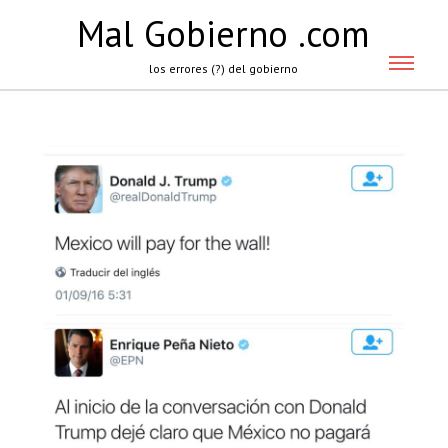
Mal Gobierno .com
los errores (?) del gobierno