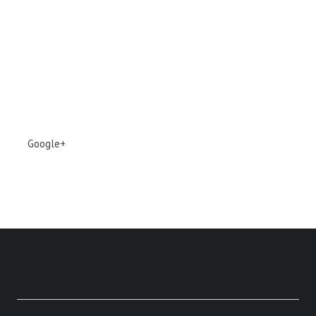
Google+