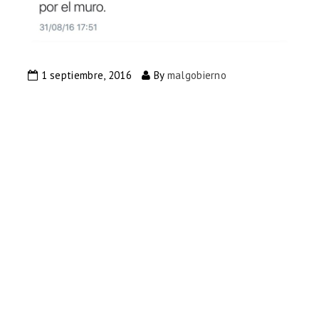
1 septiembre, 2016
By
malgobierno