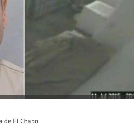
a de El Chapo