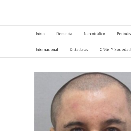
Inicio
Denuncia
Narcotráfico
Periodi
Internacional
Dictaduras
ONGs Y Sociedad