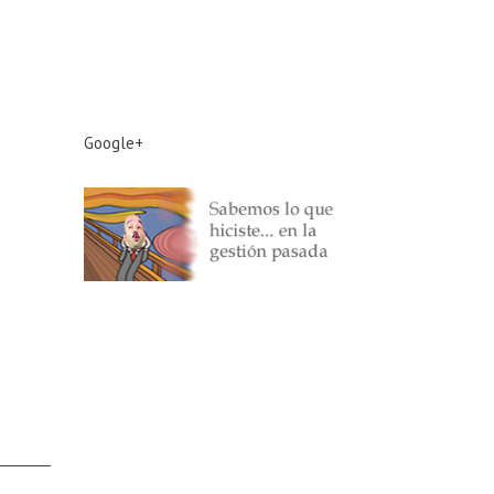
Google+