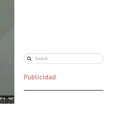
Publicidad