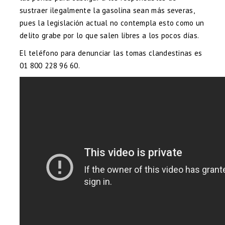
sustraer ilegalmente la gasolina sean más severas,
pues la legislación actual no contempla esto como un
delito grabe por lo que salen libres a los pocos días.
El teléfono para denunciar las tomas clandestinas es
01 800 228 96 60.