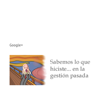
Google+