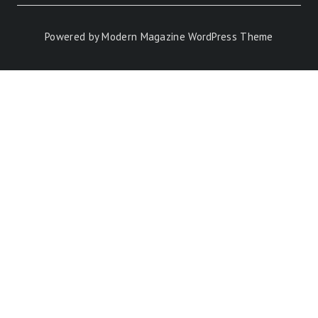
Powered by
Modern Magazine WordPress Theme