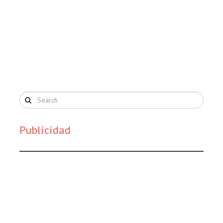
Publicidad