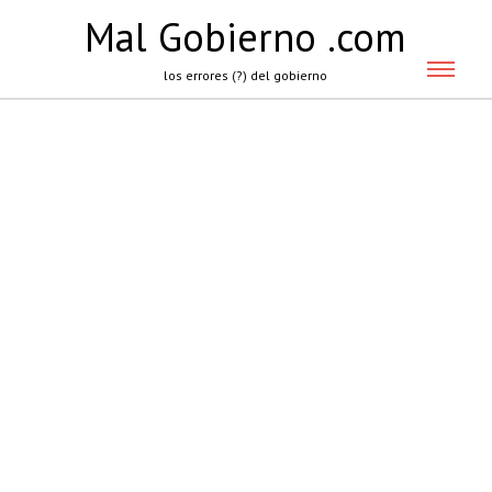
Mal Gobierno .com
los errores (?) del gobierno