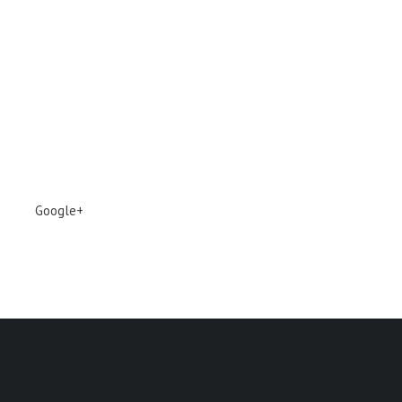
Google+