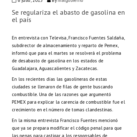
6 julio, 2015
By
malgobierno
Se regulariza el abasto de gasolina en
el país
En entrevista con Televisa, Francisco Fuentes Saldaña,
subdirector de almacenamiento y reparto de Pemex,
informó que para el martes se resolverá el problema
de desabasto de gasolina en los estados de
Guadalajara, Aguascalientes y Zacatecas.
En los recientes días las gasolineras de estas
ciudades se llenaron de filas de gente buscando
combustible. Una de las razones que argumentó
PEMEX para explicar la carencia de combustible fue el
crecimiento en el número de tomas clandestinas.
En la misma entrevista Francisco Fuentes mencionó
que ya se prepara modificar el código penal para que
las penas para castigar a los responsables de