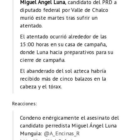
Miguel Ángel Luna
, candidato del PRD a
diputado federal por Valle de Chalco
murió este martes tras sufrir un
atentado.
El atentado ocurrió alrededor de las
15:00 horas en su casa de campaña,
donde Luna hacia preparativos para su
cierre de campaña.
El abanderado del sol azteca habría
recibido más de cinco balazos en la
cabeza y el tórax.
Reacciones:
Condeno enérgicamente el asesinato del
candidato perredista Miguel Ángel Luna
Munguía:
@A_Encinas_R