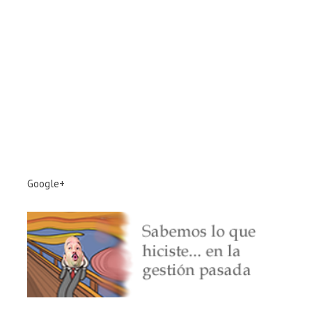
Google+