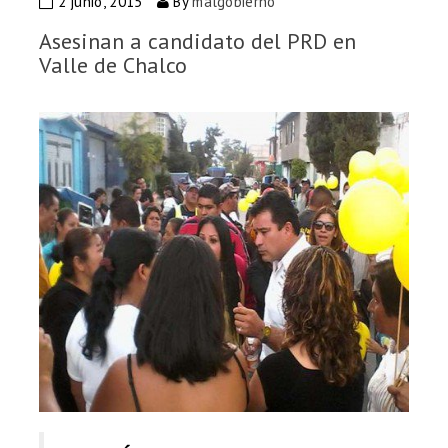
2 junio, 2015
By
malgobierno
Asesinan a candidato del PRD en
Valle de Chalco