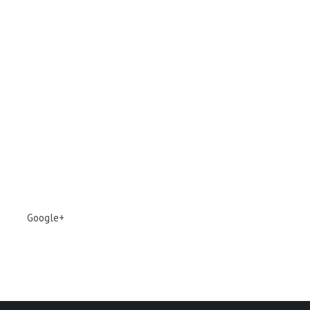
Google+