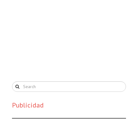
Publicidad