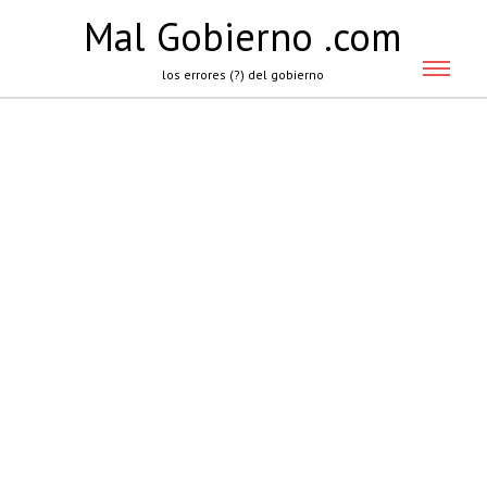
Mal Gobierno .com
los errores (?) del gobierno