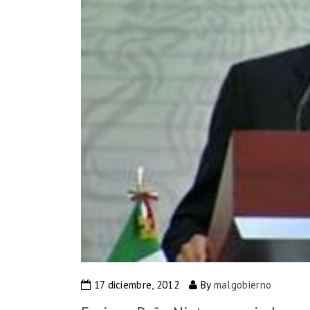
17 diciembre, 2012
By
malgobierno