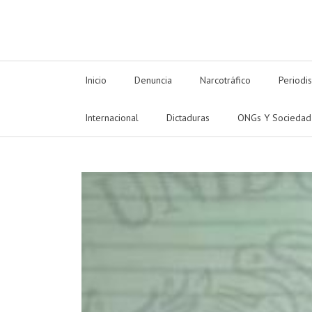
Inicio
Denuncia
Narcotráfico
Periodi
Internacional
Dictaduras
ONGs Y Sociedad