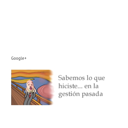
Google+