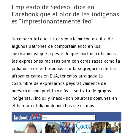
Empleado de Sedesol dice en
Facebook que el olor de las indígenas
es “impresionantemente feo”
Hace poco leí que Hitler sentiría mucho orgullo de
algunos patrones de comportamiento en los
mexicanos ya que a pesar de que muchos criticamos
las expresiones racistas para con otras razas como la
judía durante el holocausto o la segregación de los
afroamericanos en EUA, tenemos arraigada la
costumbre de expresarnos peyorativamente de
nuestro mismo pueblo y más si se trata de grupos
indígenas, «indio» y «naco» son palabras comunes en
el hablar cotidiano de muchos mexicanos.