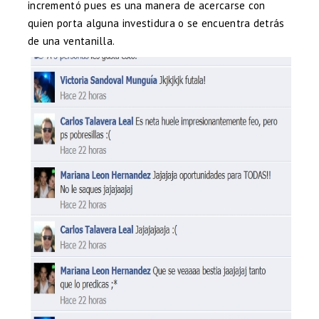
incrementó pues es una manera de acercarse con
quien porta alguna investidura o se encuentra detrás
de una ventanilla.