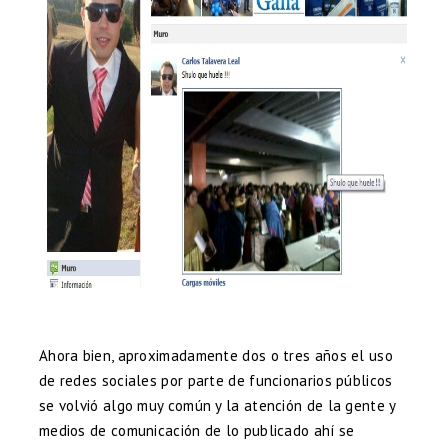
Ahora bien, aproximadamente dos o tres años el uso
de redes sociales por parte de funcionarios públicos
se volvió algo muy común y la atención de la gente y
medios de comunicación de lo publicado ahí se