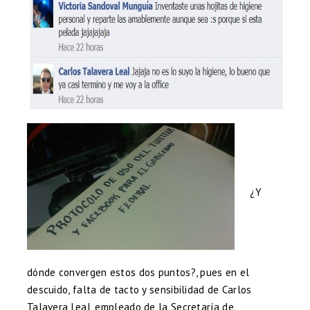
¿Y
dónde convergen estos dos puntos?, pues en el
descuido, falta de tacto y sensibilidad de Carlos
Talavera Leal, empleado de la Secretaría de