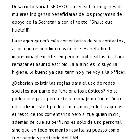
Desarrollo Social, SEDESOL, quien subió imágenes de
mujeres indígenas beneficiaras de los programas de
apoyo de la Secretaría con el texto: “Shulo que
huele!!!”.
La imagen generó más comentarios de sus contactos,
a los que respondió nuevamente “Es neta huele
impresionantemente feo pero ps pobresillas :(«. Para
rematar el asunto escribió “Jajaja no es lo suyo la
higiene, lo bueno ya casi termino y me voy a la office».
¿Deberían existir las reglas para el uso de redes
sociales por parte de funcionarios públicos? No lo
podría asegurar, pero este personaje no fue el único
en realizar este tipo de comentarios, sólo hay que ver
el resto de los comentarios pero si fue quien inició,
además de que su perfil no es sólo de uso personal,
sino que en todo momento resalta su puesto como
funcionario y partidario del PAN.