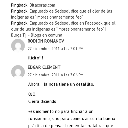
Pingback:
Bitacoras.com
Pingback:
Empleado de Sedesol dice que el olor de las
indígenas es “impresionantemente feo”
Pingback:
Empleado de Sedesol dice en Facebook que el
olor de las indígenas es “impresionantemente feo” |
Blogs.Tj – Blogs en comuna
RODION ROMANOV
27 diciembre, 2011 a las 7:01 PM
ilícito!!!
EDGAR CLEMENT
27 diciembre, 2011 a las 7:06 PM
Ahora… la nota tiene un detallito.
OJO.
Cierra diciendo:
«es momento no para linchar a un
funsionario, sino para comenzar con la buena
práctica de pensar bien en las palabras que