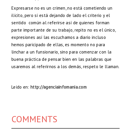
Expresarse no es un crimen, no está cometiendo un
ilícito, pero sí está dejando de lado el criterio y el
sentido común al referirse así de quienes forman
parte importante de su trabajo, repito no es el único,
expresiones así las escuchamos a diario incluso
hemos paricipado de ellas, es momento no para
linchar a un funsionario, sino para comenzar con la
buena práctica de pensar bien en las palabras que
usaremos al referirnos a los demás, respeto le llaman.
Leído en:
http://agenciainfomania.com
COMMENTS