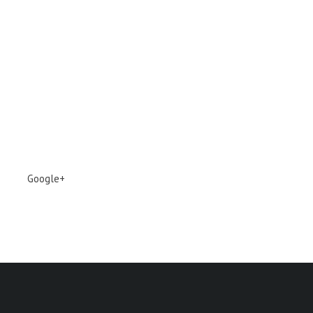
Google+