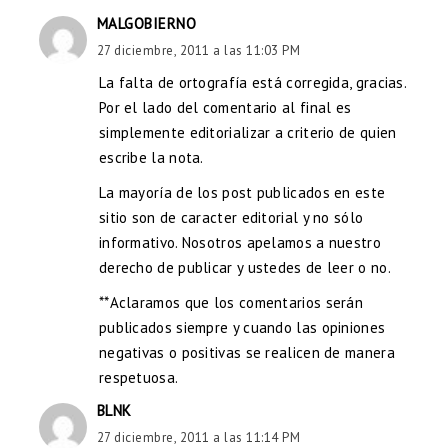
MALGOBIERNO
27 diciembre, 2011 a las 11:03 PM
La falta de ortografía está corregida, gracias.
Por el lado del comentario al final es
simplemente editorializar a criterio de quien
escribe la nota.
La mayoría de los post publicados en este
sitio son de caracter editorial y no sólo
informativo. Nosotros apelamos a nuestro
derecho de publicar y ustedes de leer o no.
**Aclaramos que los comentarios serán
publicados siempre y cuando las opiniones
negativas o positivas se realicen de manera
respetuosa.
BLNK
27 diciembre, 2011 a las 11:14 PM