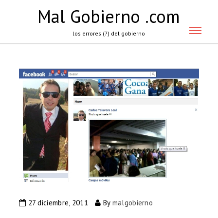
Mal Gobierno .com
los errores (?) del gobierno
27 diciembre, 2011
By
malgobierno