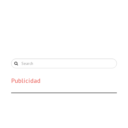
Publicidad