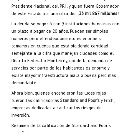
Presidente Nacional del PRI, y quien fuera Gobernador
de este Estado por una cifra de…¡
33 mil 867 millones
!
La deuda se negoció con 9 instituciones bancarias con
un plazo a pagar de 20 años. Pueden ser simples
números pero el endeudamiento es enorme si
tomamos en cuenta que está pididendo cantidad
semejante a la cifra que manejan ciudades como el
Distrito Federal o Monterrey, donde la demanda de
servicios por parte de los habitantes es enorme y
existe mayor infraestructura mala o buena pero más
demandante.
Ahora bien, quienes encendieron las luces rojas
fueron las calificadoras
Standard and Poor’s
y
Fitch
,
empresas dedicadas a calificar los riesgos de
inversión.
Resumen de la calificación de Stardard and Poor´s