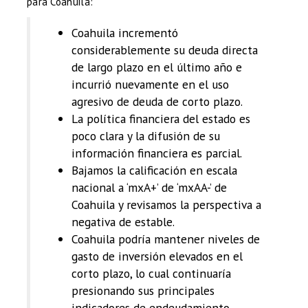
para Coahuila:
Coahuila incrementó
considerablemente su deuda directa
de largo plazo en el último año e
incurrió nuevamente en el uso
agresivo de deuda de corto plazo.
La política financiera del estado es
poco clara y la difusión de su
información financiera es parcial.
Bajamos la calificación en escala
nacional a ‘mxA+’ de ‘mxAA-’ de
Coahuila y revisamos la perspectiva a
negativa de estable.
Coahuila podría mantener niveles de
gasto de inversión elevados en el
corto plazo, lo cual continuaría
presionando sus principales
indicadores de endeudamiento.