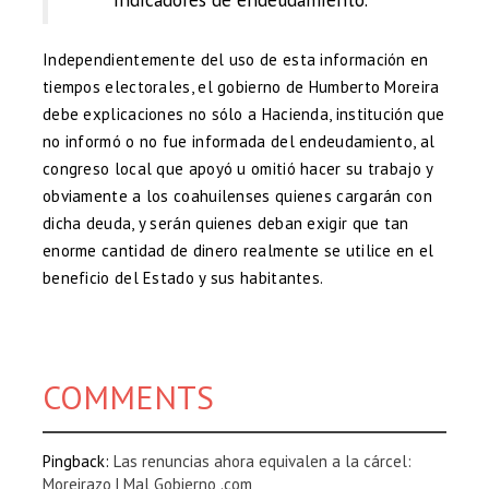
Independientemente del uso de esta información en
tiempos electorales, el gobierno de Humberto Moreira
debe explicaciones no sólo a Hacienda, institución que
no informó o no fue informada del endeudamiento, al
congreso local que apoyó u omitió hacer su trabajo y
obviamente a los coahuilenses quienes cargarán con
dicha deuda, y serán quienes deban exigir que tan
enorme cantidad de dinero realmente se utilice en el
beneficio del Estado y sus habitantes.
COMMENTS
Pingback:
Las renuncias ahora equivalen a la cárcel:
Moreirazo | Mal Gobierno .com