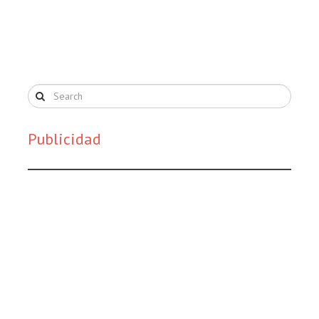
Publicidad