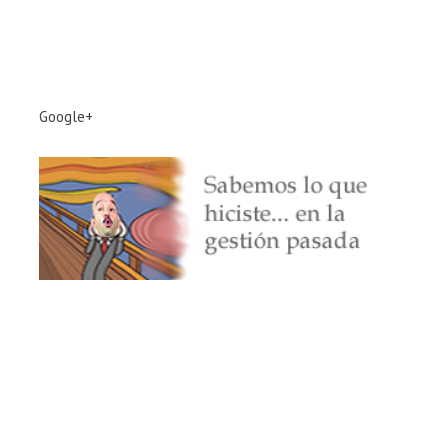
Google+