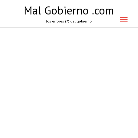
Mal Gobierno .com
los errores (?) del gobierno