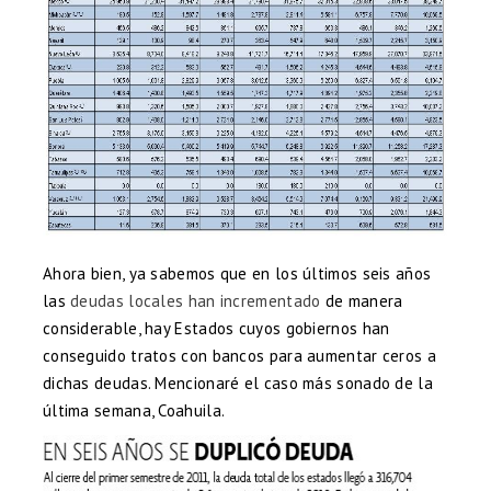
Ahora bien, ya sabemos que en los últimos seis años
las
deudas locales han incrementado
de manera
considerable, hay Estados cuyos gobiernos han
conseguido tratos con bancos para aumentar ceros a
dichas deudas. Mencionaré el caso más sonado de la
última semana, Coahuila.