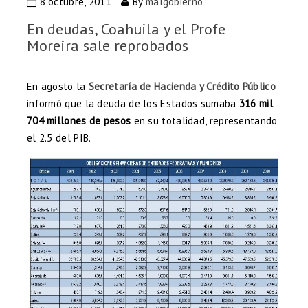
8 octubre, 2011
By
malgobierno
En deudas, Coahuila y el Profe
Moreira sale reprobados
En agosto la
Secretaría de Hacienda y Crédito Público
informó que la deuda de los Estados sumaba
316 mil
704 millones de pesos
en su totalidad, representando
el 2.5 del PIB.