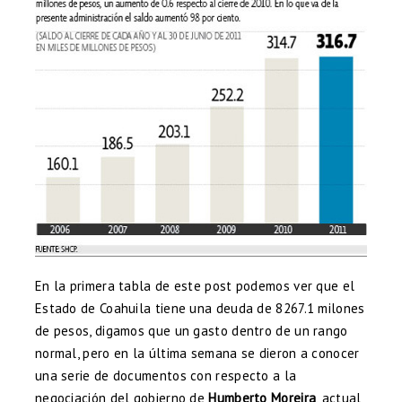
En la primera tabla de este post podemos ver que el
Estado de Coahuila tiene una deuda de 8267.1 milones
de pesos, digamos que un gasto dentro de un rango
normal, pero en la última semana se dieron a conocer
una serie de documentos con respecto a la
negociación del gobierno de
Humberto Moreira
, actual