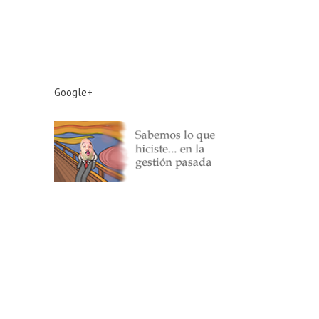
Google+