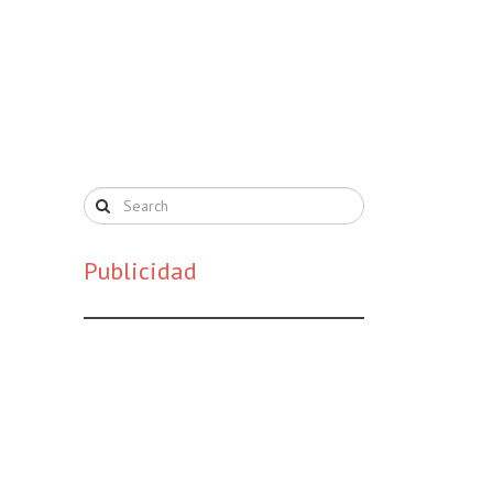
Publicidad