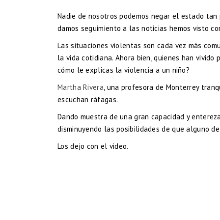
Nadie de nosotros podemos negar el estado tan p
damos seguimiento a las noticias hemos visto co
Las situaciones violentas son cada vez más com
la vida cotidiana. Ahora bien, quienes han vivido
cómo le explicas la violencia a un niño?
Martha Rivera
, una profesora de Monterrey tranq
escuchan ráfagas.
Dando muestra de una gran capacidad y entereza 
disminuyendo las posibilidades de que alguno d
Los dejo con el video.