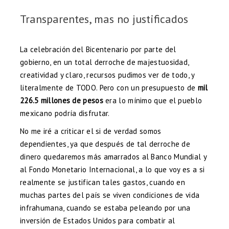
Transparentes, mas no justificados
La celebración del Bicentenario por parte del
gobierno, en un total derroche de majestuosidad,
creatividad y claro, recursos pudimos ver de todo, y
literalmente de TODO. Pero con un presupuesto de
mil
226.5 millones de pesos
era lo mínimo que el pueblo
mexicano podría disfrutar.
No me iré a criticar el si de verdad somos
dependientes, ya que después de tal derroche de
dinero quedaremos más amarrados al Banco Mundial y
al Fondo Monetario Internacional, a lo que voy es a si
realmente se justifican tales gastos, cuando en
muchas partes del país se viven condiciones de vida
infrahumana, cuando se estaba peleando por una
inversión de Estados Unidos para combatir al