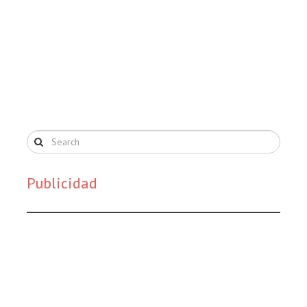
Publicidad