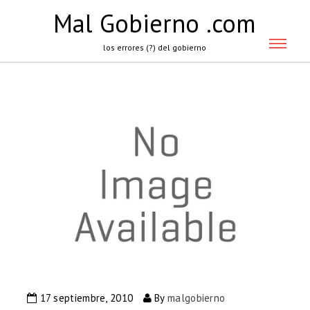
Mal Gobierno .com
los errores (?) del gobierno
17 septiembre, 2010
By
malgobierno