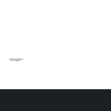
Google+