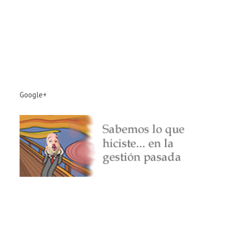
Google+