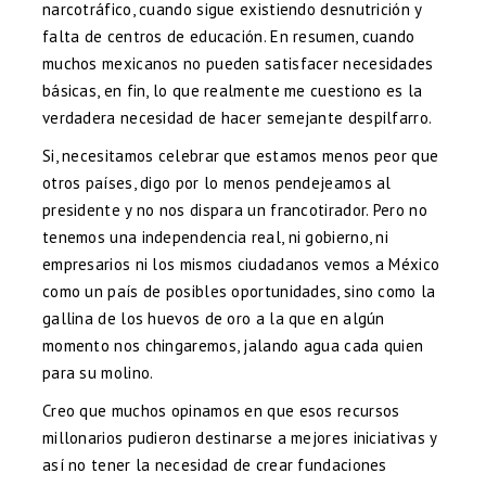
narcotráfico, cuando sigue existiendo desnutrición y
falta de centros de educación. En resumen, cuando
muchos mexicanos no pueden satisfacer necesidades
básicas, en fin, lo que realmente me cuestiono es la
verdadera necesidad de hacer semejante despilfarro.
Si, necesitamos celebrar que estamos menos peor que
otros países, digo por lo menos pendejeamos al
presidente y no nos dispara un francotirador. Pero no
tenemos una independencia real, ni gobierno, ni
empresarios ni los mismos ciudadanos vemos a México
como un país de posibles oportunidades, sino como la
gallina de los huevos de oro a la que en algún
momento nos chingaremos, jalando agua cada quien
para su molino.
Creo que muchos opinamos en que esos recursos
millonarios pudieron destinarse a mejores iniciativas y
así no tener la necesidad de crear fundaciones