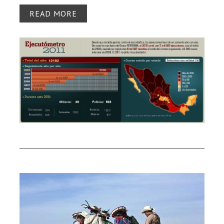
READ MORE