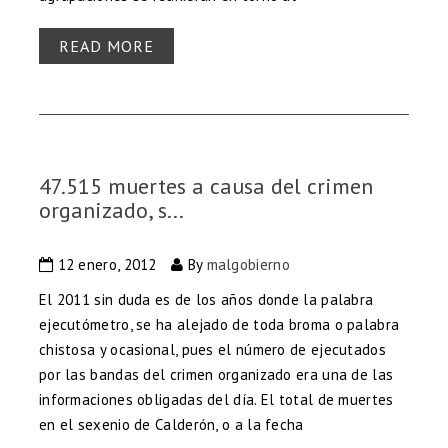
READ MORE
47.515 muertes a causa del crimen
organizado, s...
12 enero, 2012
By
malgobierno
El 2011 sin duda es de los años donde la palabra
ejecutómetro, se ha alejado de toda broma o palabra
chistosa y ocasional, pues el número de ejecutados
por las bandas del crimen organizado era una de las
informaciones obligadas del día. El total de muertes
en el sexenio de Calderón, o a la fecha