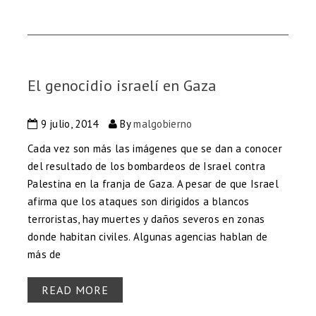
El genocidio israelí en Gaza
9 julio, 2014
By
malgobierno
Cada vez son más las imágenes que se dan a conocer
del resultado de los bombardeos de Israel contra
Palestina en la franja de Gaza. A pesar de que Israel
afirma que los ataques son dirigidos a blancos
terroristas, hay muertes y daños severos en zonas
donde habitan civiles. Algunas agencias hablan de
más de
READ MORE