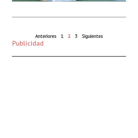
Anteriores
1
2
3
Siguientes
Publicidad