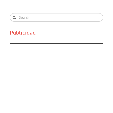
Publicidad