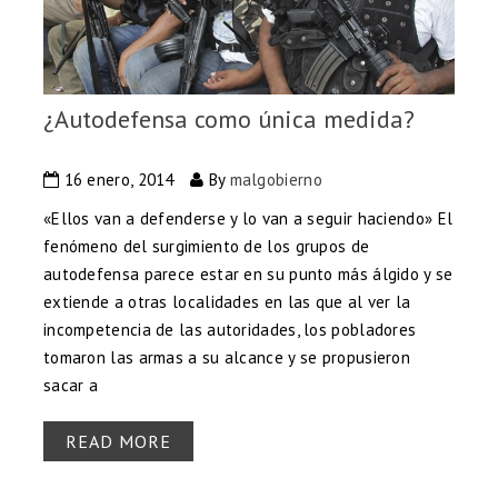
¿Autodefensa como única medida?
16 enero, 2014
By
malgobierno
«Ellos van a defenderse y lo van a seguir haciendo» El
fenómeno del surgimiento de los grupos de
autodefensa parece estar en su punto más álgido y se
extiende a otras localidades en las que al ver la
incompetencia de las autoridades, los pobladores
tomaron las armas a su alcance y se propusieron
sacar a
READ MORE