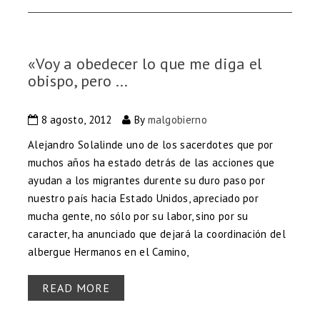
«Voy a obedecer lo que me diga el
obispo, pero ...
8 agosto, 2012
By
malgobierno
Alejandro Solalinde uno de los sacerdotes que por
muchos años ha estado detrás de las acciones que
ayudan a los migrantes durente su duro paso por
nuestro país hacia Estado Unidos, apreciado por
mucha gente, no sólo por su labor, sino por su
caracter, ha anunciado que dejará la coordinación del
albergue Hermanos en el Camino,
READ MORE