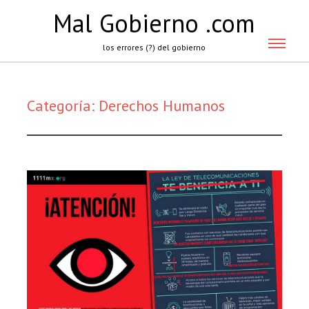
Mal Gobierno .com
los errores (?) del gobierno
Categoría:
Derechos Humanos