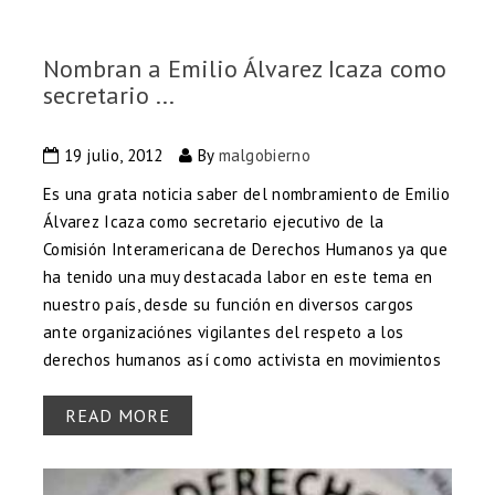
Nombran a Emilio Álvarez Icaza como
secretario ...
19 julio, 2012
By
malgobierno
Es una grata noticia saber del nombramiento de Emilio
Álvarez Icaza como secretario ejecutivo de la
Comisión Interamericana de Derechos Humanos ya que
ha tenido una muy destacada labor en este tema en
nuestro país, desde su función en diversos cargos
ante organizaciónes vigilantes del respeto a los
derechos humanos así como activista en movimientos
READ MORE