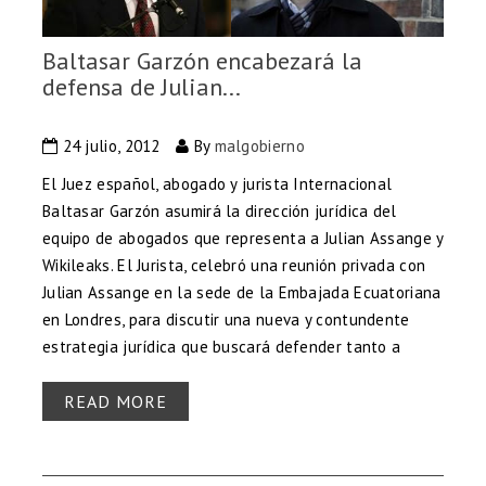
Baltasar Garzón encabezará la
defensa de Julian...
24 julio, 2012
By
malgobierno
El Juez español, abogado y jurista Internacional
Baltasar Garzón asumirá la dirección jurídica del
equipo de abogados que representa a Julian Assange y
Wikileaks. El Jurista, celebró una reunión privada con
Julian Assange en la sede de la Embajada Ecuatoriana
en Londres, para discutir una nueva y contundente
estrategia jurídica que buscará defender tanto a
READ MORE