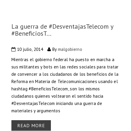
La guerra de #DesventajasTelecom y
#BeneficiosT...
10 julio, 2014
By
malgobierno
Mientras el gobierno federal ha puesto en marcha a
sus militantes y bots en las redes sociales para tratar
de convencer a los ciudadanos de los beneficios de la
Reforma en Materia de Telecomunicaciones usando el
hashtag #BeneficiosTelecom, son los mismos
ciudadanos quienes voltearon el sentido hacia
#DesventajasTelecom iniciando una guerra de
materiales y argumentos
READ MORE