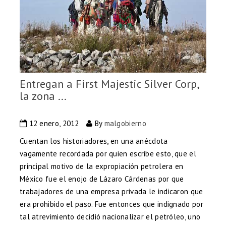
Entregan a First Majestic Silver Corp,
la zona ...
12 enero, 2012
By
malgobierno
Cuentan los historiadores, en una anécdota
vagamente recordada por quien escribe esto, que el
principal motivo de la expropiación petrolera en
México fue el enojo de Lázaro Cárdenas por que
trabajadores de una empresa privada le indicaron que
era prohibido el paso. Fue entonces que indignado por
tal atrevimiento decidió nacionalizar el petróleo, uno