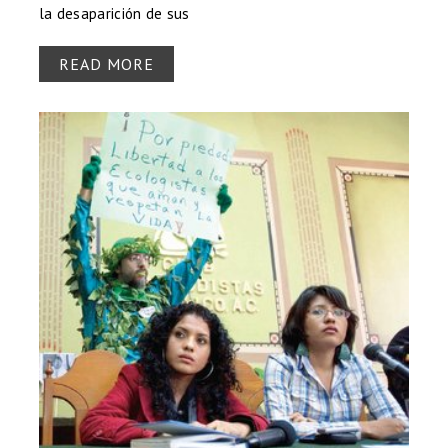
la desaparición de sus
READ MORE