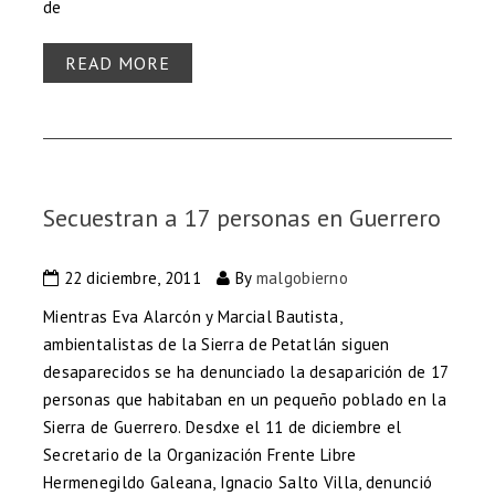
de
READ MORE
Secuestran a 17 personas en Guerrero
22 diciembre, 2011
By
malgobierno
Mientras Eva Alarcón y Marcial Bautista,
ambientalistas de la Sierra de Petatlán siguen
desaparecidos se ha denunciado la desaparición de 17
personas que habitaban en un pequeño poblado en la
Sierra de Guerrero. Desdxe el 11 de diciembre el
Secretario de la Organización Frente Libre
Hermenegildo Galeana, Ignacio Salto Villa, denunció