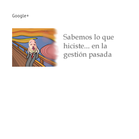
Google+